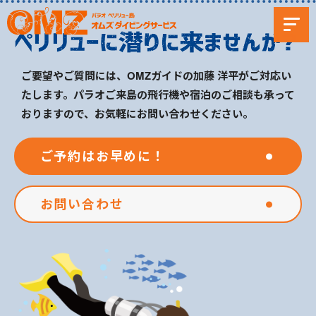
ご要望やご質問には、OMZガイドの加藤 洋平がご対応い
たします。パラオご来島の飛行機や宿泊のご相談も承って
おりますので、お気軽にお問い合わせください。
ご予約はお早めに！
お問い合わせ