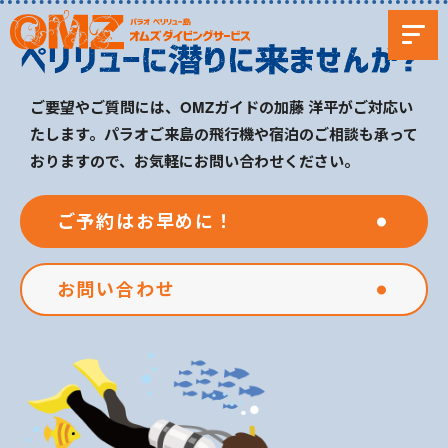
ご要望やご質問には、OMZガイドの加藤 洋平がご対応い
たします。パラオご来島の飛行機や宿泊のご相談も承って
おりますので、お気軽にお問い合わせください。
ご予約はお早めに！
お問い合わせ