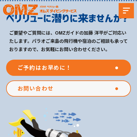
ご要望やご質問には、OMZガイドの加藤 洋平がご対応い
たします。パラオご来島の飛行機や宿泊のご相談も承って
おりますので、お気軽にお問い合わせください。
ご予約はお早めに！
お問い合わせ