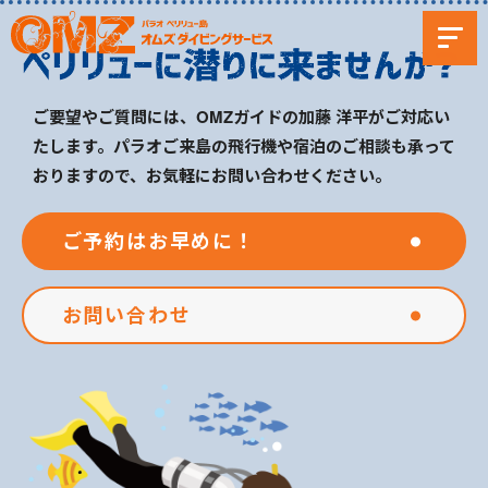
ご要望やご質問には、OMZガイドの加藤 洋平がご対応い
たします。パラオご来島の飛行機や宿泊のご相談も承って
おりますので、お気軽にお問い合わせください。
ご予約はお早めに！
お問い合わせ