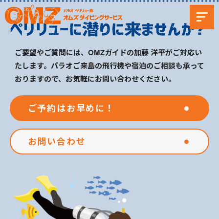
ご要望やご質問には、OMZガイドの加藤 洋平がご対応い
たします。パラオご来島の飛行機や宿泊のご相談も承って
おりますので、お気軽にお問い合わせください。
ご予約はお早めに！
お問い合わせ