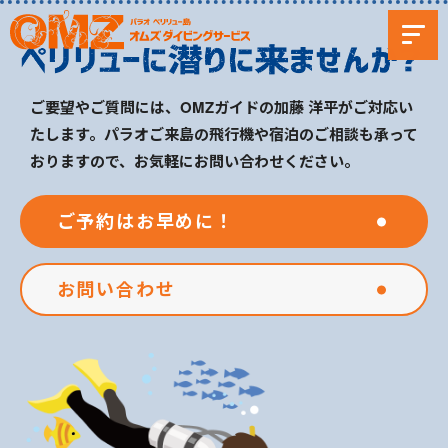
ご要望やご質問には、OMZガイドの加藤 洋平がご対応い
たします。パラオご来島の飛行機や宿泊のご相談も承って
おりますので、お気軽にお問い合わせください。
ご予約はお早めに！
お問い合わせ