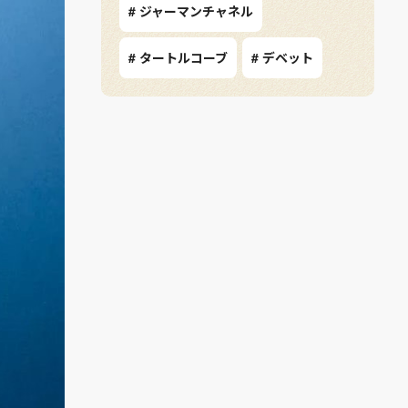
# ジャーマンチャネル
# タートルコーブ
# デベット