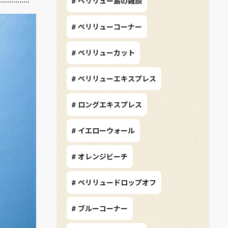
# ペリリュー島の雑談
# ペリリューコーナー
# ペリリューカット
# ペリリューエキスプレス
# ロングエキスプレス
# イエローウォール
# オレンジビーチ
# ペリリュードロップオフ
# ブルーコーナー