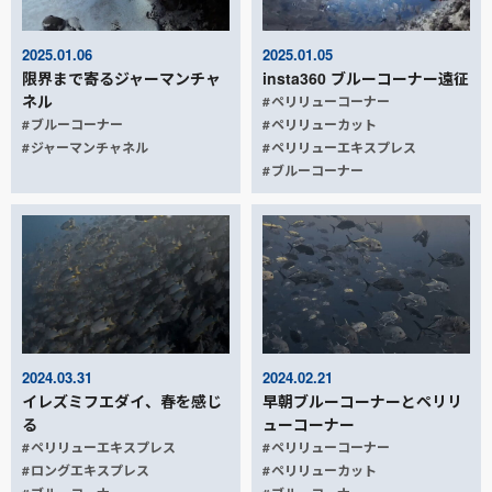
2025.01.06
2025.01.05
限界まで寄るジャーマンチャ
insta360 ブルーコーナー遠征
ネル
ペリリューコーナー
ブルーコーナー
ペリリューカット
ジャーマンチャネル
ペリリューエキスプレス
ブルーコーナー
2024.03.31
2024.02.21
イレズミフエダイ、春を感じ
早朝ブルーコーナーとペリリ
る
ューコーナー
ペリリューエキスプレス
ペリリューコーナー
ロングエキスプレス
ペリリューカット