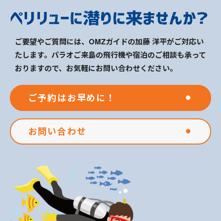
ご要望やご質問には、OMZガイドの加藤 洋平がご対応い
たします。パラオご来島の飛行機や宿泊のご相談も承って
おりますので、お気軽にお問い合わせください。
ご予約はお早めに！
お問い合わせ