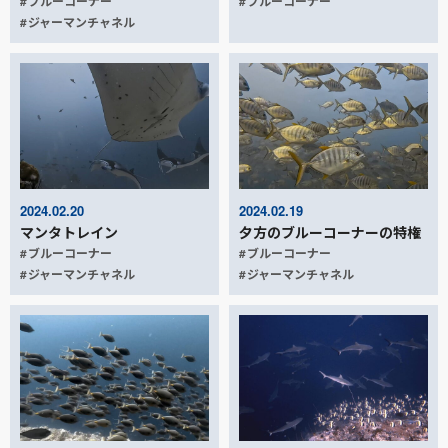
ブルーコーナー
ブルーコーナー
ジャーマンチャネル
2024.02.20
2024.02.19
マンタトレイン
夕方のブルーコーナーの特権
ブルーコーナー
ブルーコーナー
ジャーマンチャネル
ジャーマンチャネル