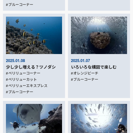
ブルーコーナー
2025.01.08
2025.01.07
少し少し増える？ツノダシ
いろいろな構図で楽しむ
ペリリューコーナー
オレンジビーチ
ペリリューカット
ブルーコーナー
ペリリューエキスプレス
ブルーコーナー