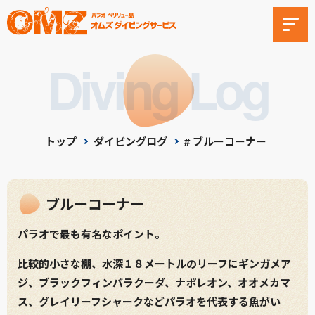
Diving Log
トップ
ダイビングログ
# ブルーコーナー
ブルーコーナー
パラオで最も有名なポイント。
比較的小さな棚、水深１８メートルのリーフにギンガメア
ジ、ブラックフィンバラクーダ、ナポレオン、オオメカマ
ス、グレイリーフシャークなどパラオを代表する魚がい