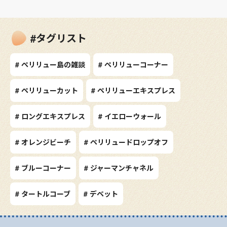
#タグリスト
# ペリリュー島の雑談
# ペリリューコーナー
# ペリリューカット
# ペリリューエキスプレス
# ロングエキスプレス
# イエローウォール
# オレンジビーチ
# ペリリュードロップオフ
# ブルーコーナー
# ジャーマンチャネル
# タートルコーブ
# デベット