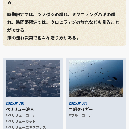
る。
時期限定では、ツノダシの群れ、ミヤコテングハギの群
れ、時間帯限定では、クロヒラアジの群れなども見ること
ができる。
潮の流れ次第で色々な潜り方がある。
2025.01.10
2025.01.09
ペリリュー浪人
早朝タイガー
ペリリューコーナー
ブルーコーナー
ペリリューカット
ペリリューエキスプレス