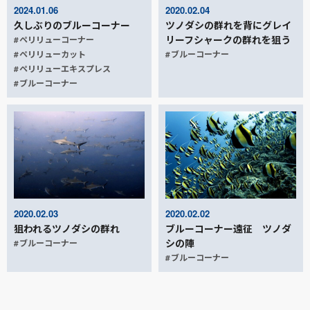
2020.02.04
2024.01.06
ツノダシの群れを背にグレイ
久しぶりのブルーコーナー
リーフシャークの群れを狙う
ペリリューコーナー
ブルーコーナー
ペリリューカット
ペリリューエキスプレス
ブルーコーナー
2020.02.03
2020.02.02
狙われるツノダシの群れ
ブルーコーナー遠征 ツノダ
シの陣
ブルーコーナー
ブルーコーナー