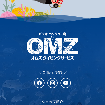
＼ Official SNS ／
ショップ紹介