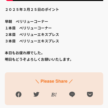
２０２５年３月２５日のポイント
早朝 ペリリューコーナー
１本目 ペリリューコーナー
２本目 ペリリューエキスプレス
３本目 ペリリューエキスプレス
本日もお疲れ様でした。
明日もどうぞよろしくお願いいたします。
＼ Please Share ／