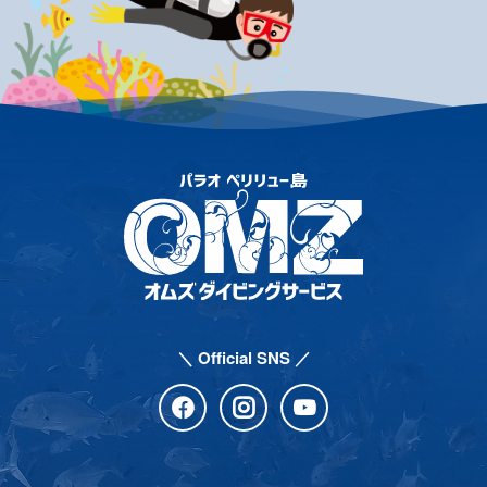
＼ Official SNS ／