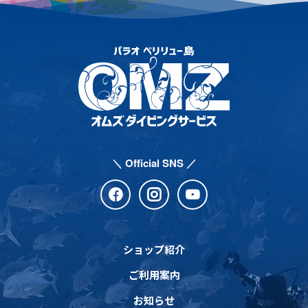
＼ Official SNS ／
ショップ紹介
ご利用案内
お知らせ