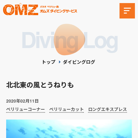
Diving Log
トップ
ダイビングログ
北北東の風とうねりも
2020年02月11日
ペリリューコーナー
ペリリューカット
ロングエキスプレス