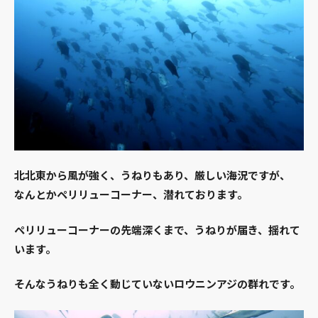
北北東から風が強く、うねりもあり、厳しい海況ですが、
なんとかペリリューコーナー、潜れております。
ペリリューコーナーの先端深くまで、うねりが届き、揺れて
います。
そんなうねりも全く動じていないロウニンアジの群れです。