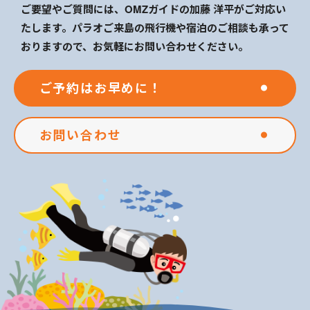
ご要望やご質問には、OMZガイドの加藤 洋平がご対応い
たします。パラオご来島の飛行機や宿泊のご相談も承って
おりますので、お気軽にお問い合わせください。
ご予約はお早めに！
お問い合わせ