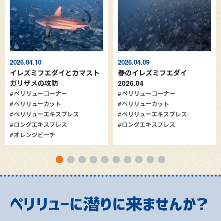
2026.04.10
2026.04.09
イレズミフエダイとカマスト
春のイレズミフエダイ
ガリザメの攻防
2026.04
ペリリューコーナー
ペリリューコーナー
ペリリューカット
ペリリューカット
ペリリューエキスプレス
ペリリューエキスプレス
ロングエキスプレス
ロングエキスプレス
オレンジビーチ