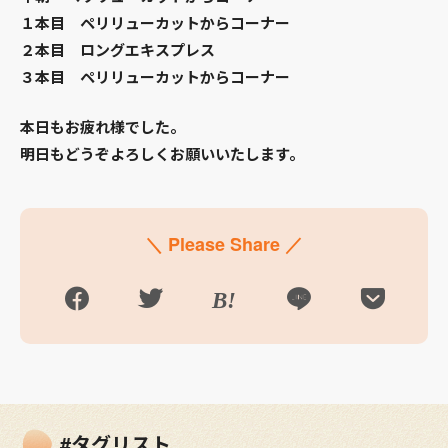
１本目 ペリリューカットからコーナー
２本目 ロングエキスプレス
３本目 ペリリューカットからコーナー
本日もお疲れ様でした。
明日もどうぞよろしくお願いいたします。
＼ Please Share ／
#タグリスト