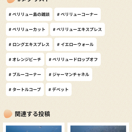
# ペリリュー島の雑談
# ペリリューコーナー
# ペリリューカット
# ペリリューエキスプレス
# ロングエキスプレス
# イエローウォール
# オレンジビーチ
# ペリリュードロップオフ
# ブルーコーナー
# ジャーマンチャネル
# タートルコーブ
# デベット
関連する投稿