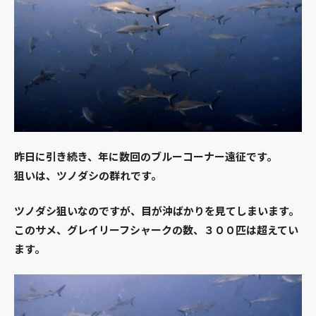
昨日に引き続き、年に数回のブルーコーナー遠征です。
狙いは、ツノダシの群れです。
ツノダシ狙いなのですが、目が沖ばかりを見てしまいます。
このサメ、グレイリーフシャークの数、３００匹は超えてい
ます。