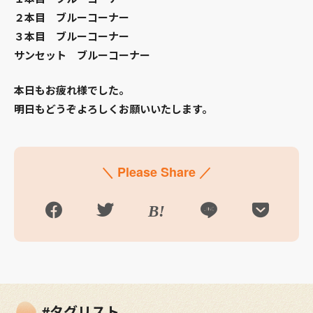
２本目 ブルーコーナー
３本目 ブルーコーナー
サンセット ブルーコーナー
本日もお疲れ様でした。
明日もどうぞよろしくお願いいたします。
＼ Please Share ／
#タグリスト