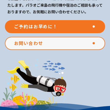
たします。パラオご来島の飛行機や宿泊のご相談も承って
おりますので、お気軽にお問い合わせください。
ご予約はお早めに！
お問い合わせ