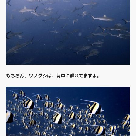
もちろん、ツノダシは、背中に群れてますよ。