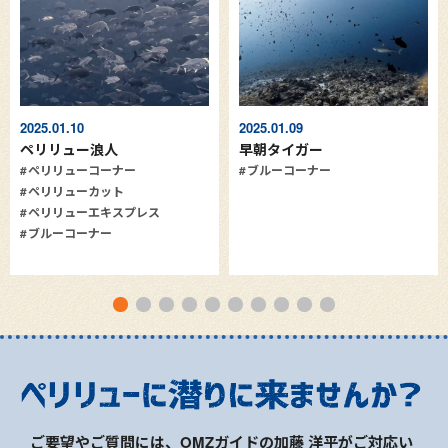
2025.01.10
2025.01.09
ペリリュー浪人
早朝タイガー
ペリリューコーナー
ブルーコーナー
ペリリューカット
ペリリューエキスプレス
ブルーコーナー
ご要望やご質問には、OMZガイドの加藤 洋平がご対応い