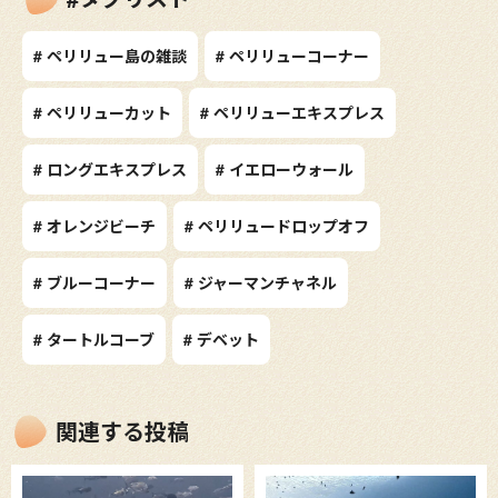
# ペリリュー島の雑談
# ペリリューコーナー
# ペリリューカット
# ペリリューエキスプレス
# ロングエキスプレス
# イエローウォール
# オレンジビーチ
# ペリリュードロップオフ
# ブルーコーナー
# ジャーマンチャネル
# タートルコーブ
# デベット
関連する投稿