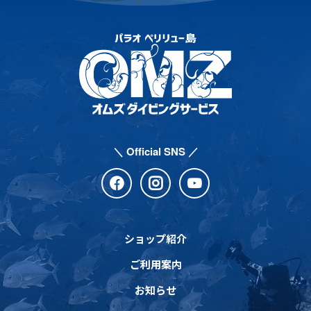
＼ Official SNS ／
ショップ紹介
ご利用案内
お知らせ