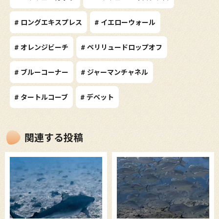
# ロングエキスプレス
# イエローウォール
# オレンジビーチ
# ペリリュードロップオフ
# ブルーコーナー
# ジャーマンチャネル
# タートルコーブ
# デベット
関連する投稿