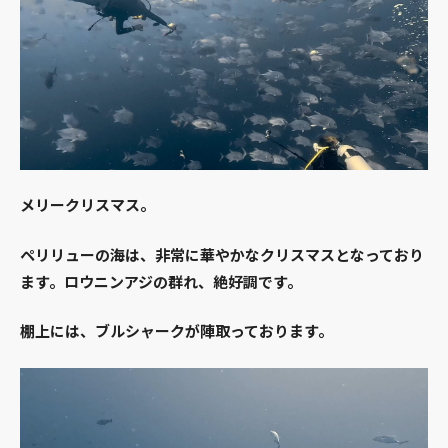
メリークリスマス。
ペリリューの海は、非常に華やかなクリスマスとなっており
ます。ロウニンアジの群れ、絶好調です。
棚上には、ブルシャークが陣取っております。