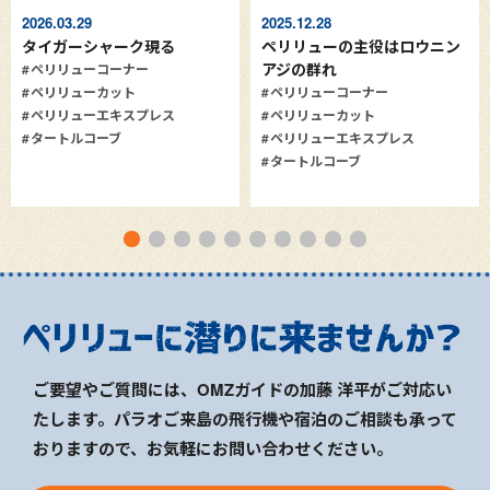
2026.03.29
2025.12.28
タイガーシャーク現る
ペリリューの主役はロウニン
アジの群れ
ペリリューコーナー
ペリリューカット
ペリリューコーナー
ペリリューエキスプレス
ペリリューカット
タートルコーブ
ペリリューエキスプレス
タートルコーブ
ご要望やご質問には、OMZガイドの加藤 洋平がご対応い
たします。パラオご来島の飛行機や宿泊のご相談も承って
おりますので、お気軽にお問い合わせください。