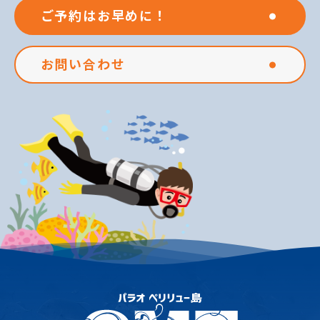
ご予約はお早めに！
お問い合わせ