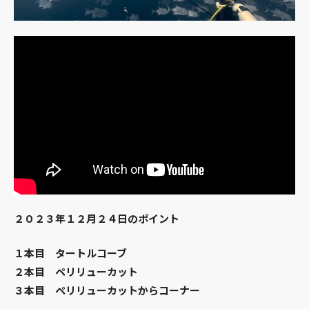
２０２３年１２月２４日のポイント
１本目 タートルコーブ
２本目 ペリリューカット
３本目 ペリリューカットからコーナー