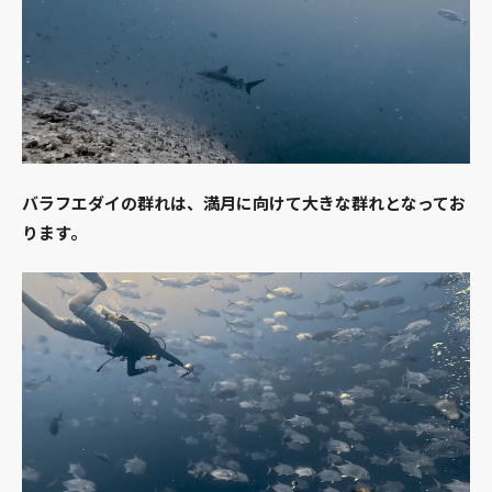
バラフエダイの群れは、満月に向けて大きな群れとなってお
ります。