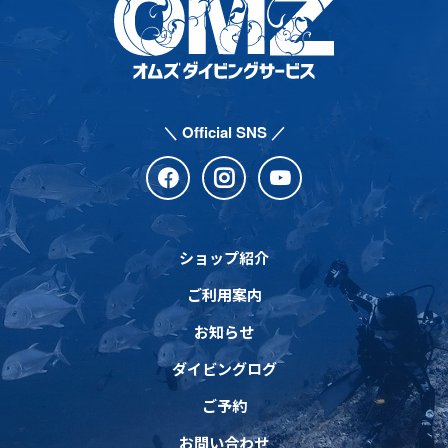
＼ Official SNS ／
ショップ紹介
ご利用案内
お知らせ
ダイビングログ
ご予約
お問い合わせ