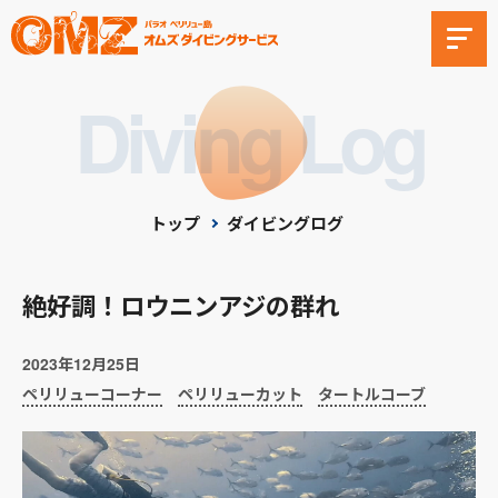
Diving Log
トップ
ダイビングログ
絶好調！ロウニンアジの群れ
2023年12月25日
ペリリューコーナー
ペリリューカット
タートルコーブ