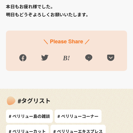
本日もお疲れ様でした。
明日もどうぞよろしくお願いいたします。
＼ Please Share ／
#タグリスト
# ペリリュー島の雑談
# ペリリューコーナー
# ペリリューカット
# ペリリューエキスプレス