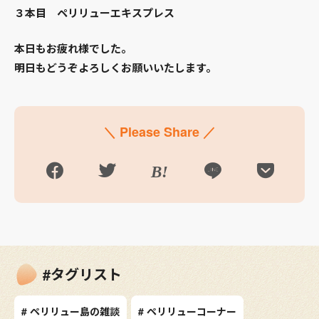
３本目 ペリリューエキスプレス
本日もお疲れ様でした。
明日もどうぞよろしくお願いいたします。
＼ Please Share ／
#タグリスト
# ペリリュー島の雑談
# ペリリューコーナー