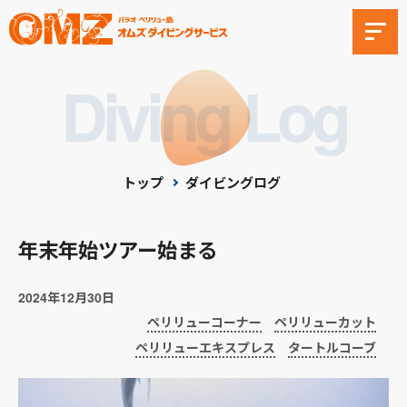
Diving Log
トップ
ダイビングログ
年末年始ツアー始まる
2024年12月30日
ペリリューコーナー
ペリリューカット
ペリリューエキスプレス
タートルコーブ