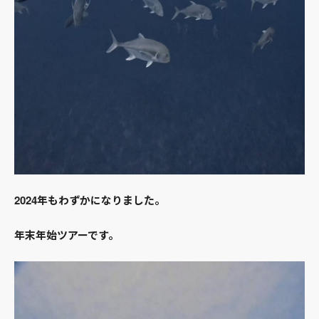
2024年もわずかになりました。
年末年始ツアーです。