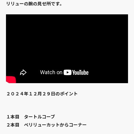
リリューの腕の見せ所です。
２０２４年１２月２９日のポイント
１本目 タートルコーブ
２本目 ペリリューカットからコーナー