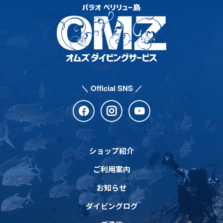
＼ Official SNS ／
ショップ紹介
ご利用案内
お知らせ
ダイビングログ