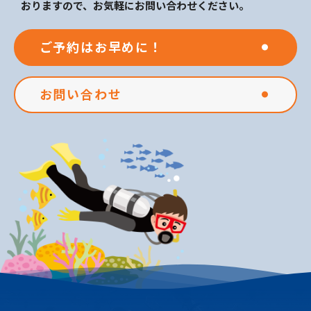
おりますので、お気軽にお問い合わせください。
ご予約はお早めに！
お問い合わせ