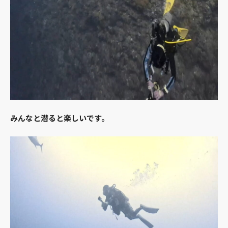
みんなと潜ると楽しいです。