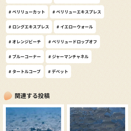
# ペリリューカット
# ペリリューエキスプレス
# ロングエキスプレス
# イエローウォール
# オレンジビーチ
# ペリリュードロップオフ
# ブルーコーナー
# ジャーマンチャネル
# タートルコーブ
# デベット
関連する投稿