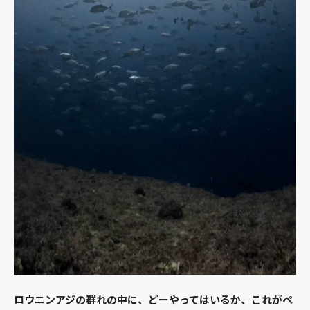
ロウニンアジの群れの中に、どーやってはいるか、これがペ