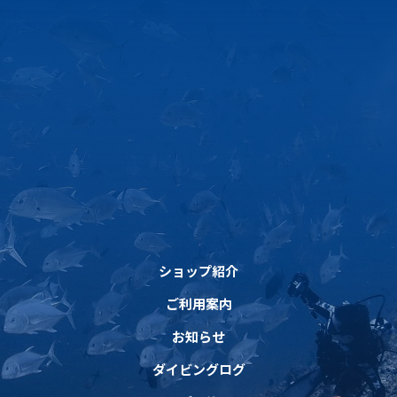
ショップ紹介
ご利用案内
お知らせ
ダイビングログ