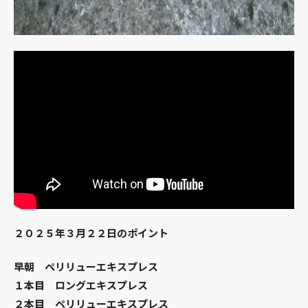
２０２５年３月２２日のポイント
早朝 ペリリューエキスプレス
１本目 ロングエキスプレス
２本目 ペリリューエキスプレス