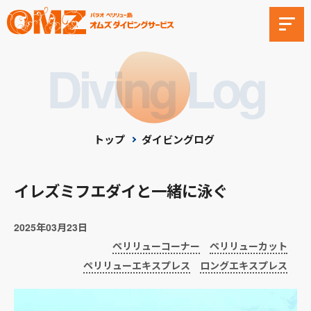
Diving Log
トップ
ダイビングログ
イレズミフエダイと一緒に泳ぐ
2025年03月23日
ペリリューコーナー
ペリリューカット
ペリリューエキスプレス
ロングエキスプレス