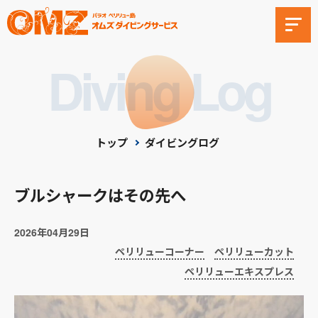
Diving Log
トップ
ダイビングログ
ブルシャークはその先へ
2026年04月29日
ペリリューコーナー
ペリリューカット
ペリリューエキスプレス