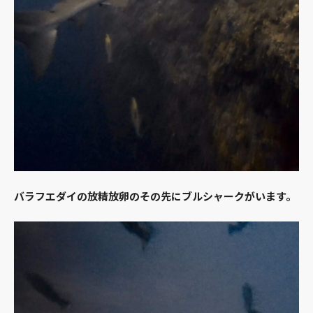
バラフエダイの放精放卵のその先にブルシャークがいます。