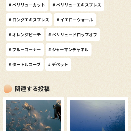
# ペリリューカット
# ペリリューエキスプレス
# ロングエキスプレス
# イエローウォール
# オレンジビーチ
# ペリリュードロップオフ
# ブルーコーナー
# ジャーマンチャネル
# タートルコーブ
# デベット
関連する投稿