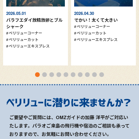
2026.05.01
2026.04.30
バラフエダイ放精放卵とブル
でかい！太くて大きい
シャーク
ペリリューコーナー
ペリリューコーナー
ペリリューカット
ペリリューカット
ペリリューエキスプレス
ペリリューエキスプレス
ご要望やご質問には、OMZガイドの加藤 洋平がご対応い
たします。パラオご来島の飛行機や宿泊のご相談も承って
おりますので、お気軽にお問い合わせください。