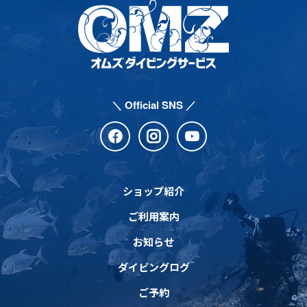
＼ Official SNS ／
ショップ紹介
ご利用案内
お知らせ
ダイビングログ
ご予約