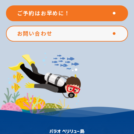
ご予約はお早めに！
お問い合わせ