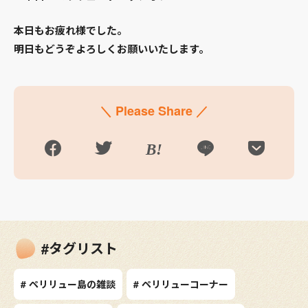
本日もお疲れ様でした。
明日もどうぞよろしくお願いいたします。
＼ Please Share ／
#タグリスト
# ペリリュー島の雑談
# ペリリューコーナー