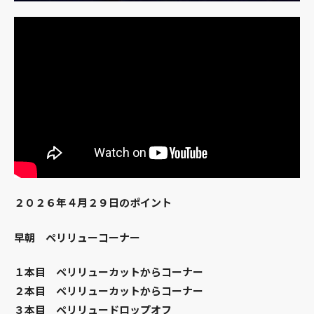
２０２６年４月２９日のポイント
早朝 ペリリューコーナー
１本目 ペリリューカットからコーナー
２本目 ペリリューカットからコーナー
３本目 ペリリュードロップオフ