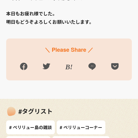
本日もお疲れ様でした。
明日もどうぞよろしくお願いいたします。
＼ Please Share ／
#タグリスト
# ペリリュー島の雑談
# ペリリューコーナー