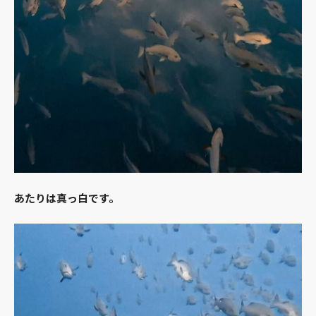
あたりは真っ白です。