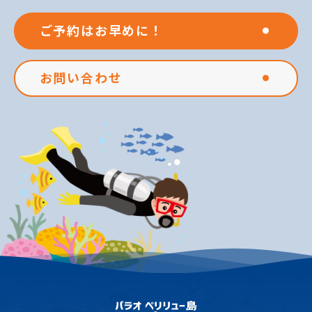
ご予約はお早めに！
お問い合わせ