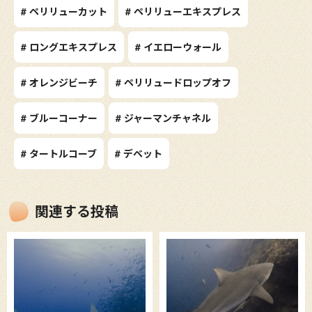
# ペリリューカット
# ペリリューエキスプレス
# ロングエキスプレス
# イエローウォール
# オレンジビーチ
# ペリリュードロップオフ
# ブルーコーナー
# ジャーマンチャネル
# タートルコーブ
# デベット
関連する投稿