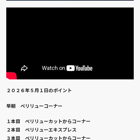
２０２６年５月１日のポイント
早朝 ペリリューコーナー
１本目 ペリリューカットからコーナー
２本目 ペリリューエキスプレス
３本目 ペリリューカットからコーナー