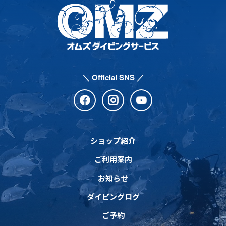
＼ Official SNS ／
ショップ紹介
ご利用案内
お知らせ
ダイビングログ
ご予約