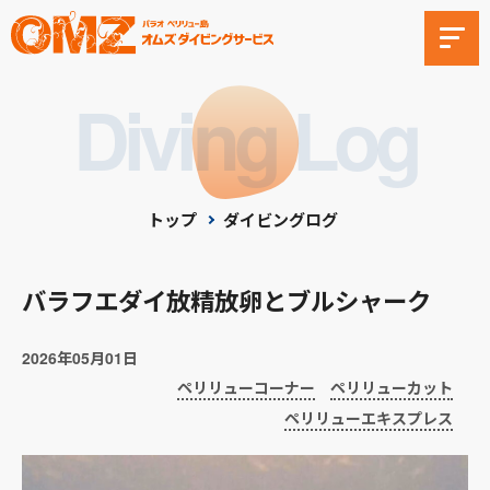
Diving Log
トップ
ダイビングログ
バラフエダイ放精放卵とブルシャーク
2026年05月01日
ペリリューコーナー
ペリリューカット
ペリリューエキスプレス