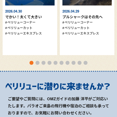
2026.04.30
2026.04.29
でかい！太くて大きい
ブルシャークはその先へ
ペリリューコーナー
ペリリューコーナー
ペリリューカット
ペリリューカット
ペリリューエキスプレス
ペリリューエキスプレス
ご要望やご質問には、OMZガイドの加藤 洋平がご対応い
たします。パラオご来島の飛行機や宿泊のご相談も承って
おりますので、お気軽にお問い合わせください。