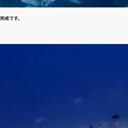
 完成です。