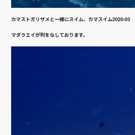
カマストガリザメと一緒にスイム、カマスイム2020-03
マダラエイが列をなしております。