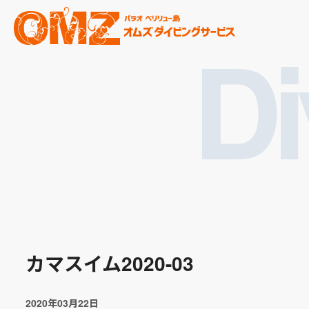
Di
カマスイム2020-03
2020年03月22日