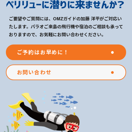
ご要望やご質問には、OMZガイドの加藤 洋平がご対応い
たします。パラオご来島の飛行機や宿泊のご相談も承って
おりますので、お気軽にお問い合わせください。
ご予約はお早めに！
お問い合わせ