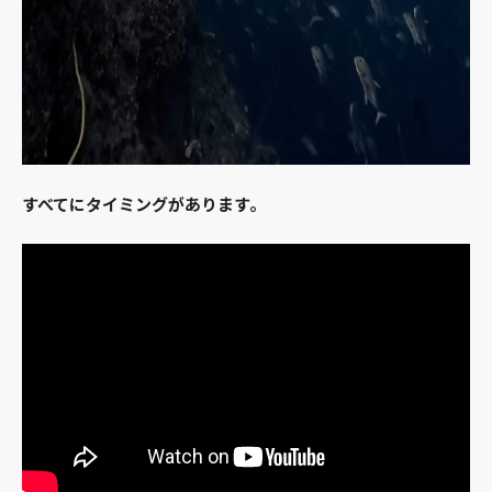
すべてにタイミングがあります。