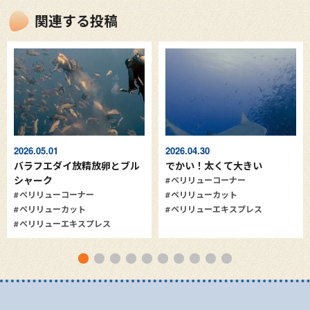
関連する投稿
2026.05.01
2026.04.30
バラフエダイ放精放卵とブル
でかい！太くて大きい
シャーク
ペリリューコーナー
ペリリューコーナー
ペリリューカット
ペリリューカット
ペリリューエキスプレス
ペリリューエキスプレス