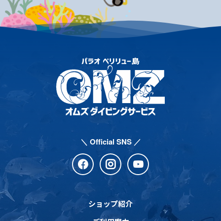
＼ Official SNS ／
ショップ紹介