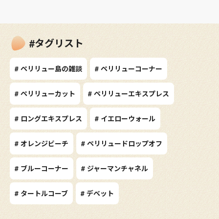
#タグリスト
# ペリリュー島の雑談
# ペリリューコーナー
# ペリリューカット
# ペリリューエキスプレス
# ロングエキスプレス
# イエローウォール
# オレンジビーチ
# ペリリュードロップオフ
# ブルーコーナー
# ジャーマンチャネル
# タートルコーブ
# デベット