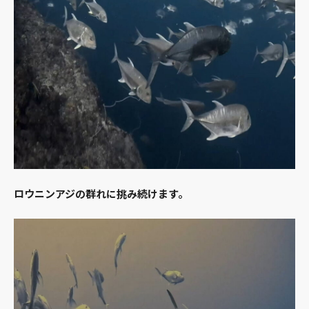
ロウニンアジの群れに挑み続けます。