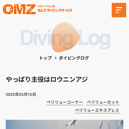
Diving Log
トップ
ダイビングログ
やっぱり主役はロウニンアジ
2025年03月10日
ペリリューコーナー
ペリリューカット
ペリリューエキスプレス