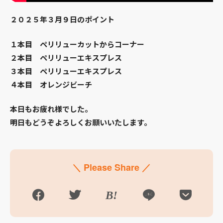
２０２５年３月９日のポイント
１本目 ペリリューカットからコーナー
２本目 ペリリューエキスプレス
３本目 ペリリューエキスプレス
４本目 オレンジビーチ
本日もお疲れ様でした。
明日もどうぞよろしくお願いいたします。
＼ Please Share ／