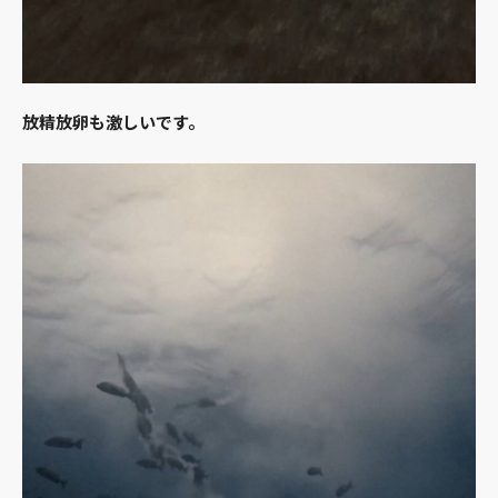
放精放卵も激しいです。