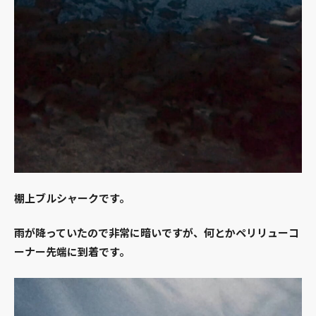
棚上ブルシャークです。
雨が降っていたので非常に暗いですが、何とかペリリューコ
ーナー先端に到着です。