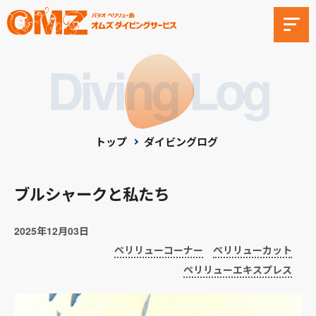
Diving Log
トップ
ダイビングログ
ブルシャークと私たち
2025年12月03日
ペリリューコーナー
ペリリューカット
ペリリューエキスプレス