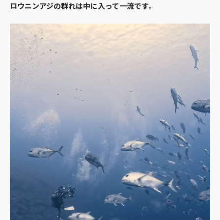
ロウニンアジの群れは中に入って一流です。