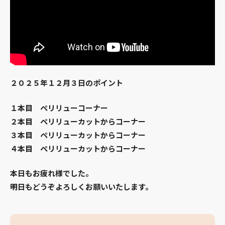
２０２５年１２月３日のポイント
１本目 ペリリューコーナー
２本目 ペリリューカットからコーナー
３本目 ペリリューカットからコーナー
４本目 ペリリューカットからコーナー
本日もお疲れ様でした。
明日もどうぞよろしくお願いいたします。