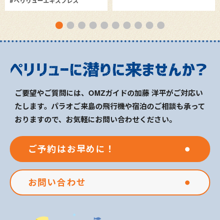
ペリリューエキスプレス
ご要望やご質問には、OMZガイドの加藤 洋平がご対応い
たします。パラオご来島の飛行機や宿泊のご相談も承って
おりますので、お気軽にお問い合わせください。
ご予約はお早めに！
お問い合わせ