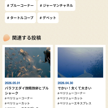
# ブルーコーナー
# ジャーマンチャネル
# タートルコーブ
# デベット
関連する投稿
2026.05.01
2026.04.30
バラフエダイ放精放卵とブル
でかい！太くて大きい
シャーク
ペリリューコーナー
ペリリューコーナー
ペリリューカット
ペリリューカット
ペリリューエキスプレス