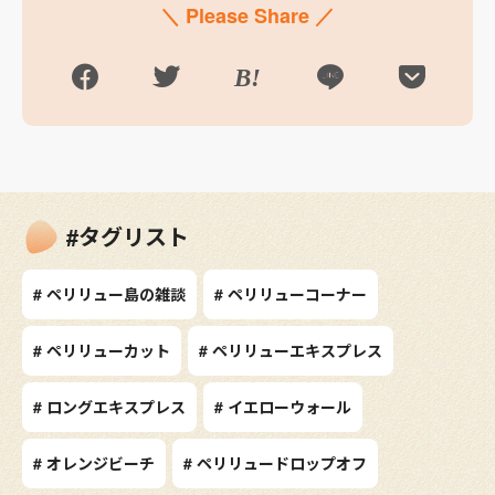
＼ Please Share ／
#タグリスト
# ペリリュー島の雑談
# ペリリューコーナー
# ペリリューカット
# ペリリューエキスプレス
# ロングエキスプレス
# イエローウォール
# オレンジビーチ
# ペリリュードロップオフ